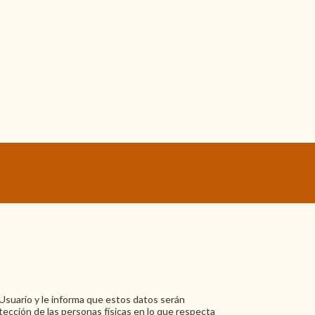
suario y le informa que estos datos serán
ección de las personas físicas en lo que respecta