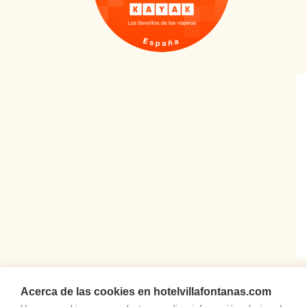
Acerca de las cookies en hotelvillafontanas.com
HOTEL RURAL VIL